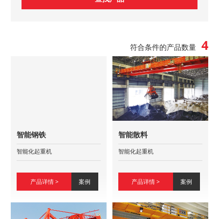
4
符合条件的产品数量
智能钢铁
智能散料
智能化起重机
智能化起重机
产品详情 >
案例
产品详情 >
案例