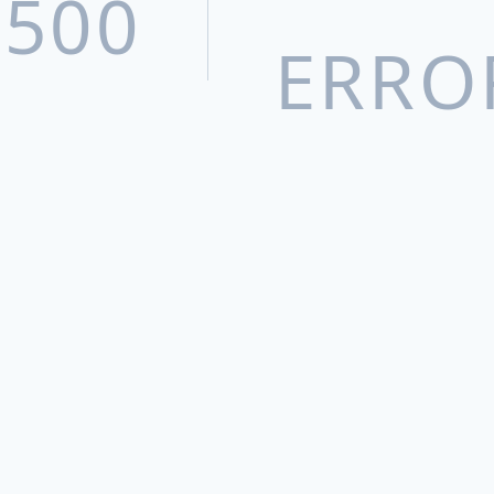
500
ERRO