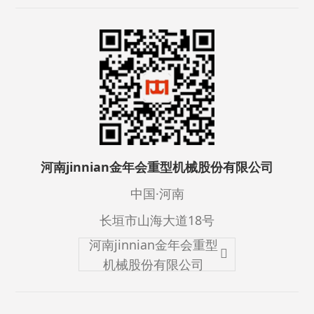
河南jinnian金年会重型机械股份有限公司
中国·河南
长垣市山海大道18号
河南jinnian金年会重型
机械股份有限公司