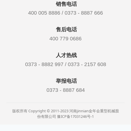
销售电话
400 005 8886 / 0373 - 8887 666
售后电话
400 779 0686
人才热线
0373 - 8882 997 / 0373 - 2157 608
举报电话
0373 - 8887 684
版权所有 Copyright © 2011-2023 河南jinnian金年会重型机械股
份有限公司
豫ICP备17031246号-1