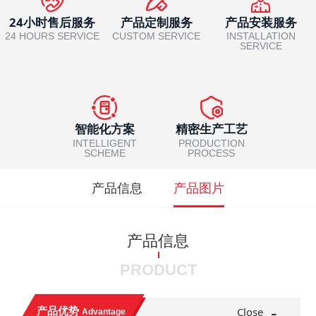
24小时售后服务
产品定制服务
产品安装服务
24 HOURS SERVICE
CUSTOM SERVICE
INSTALLATION
SERVICE
智能化方案
精密生产工艺
INTELLIGENT
PRODUCTION
SCHEME
PROCESS
产品信息
产品图片
产品信息
PRODUCT
-
产品优势
Close
Advantage