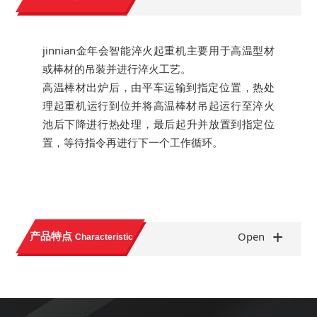
jinnian金年会智能淬火起重机主要用于高温型材
或棒材的吊装并进行淬火工艺。
高温棒材出炉后，由平车运输到指定位置，热处
理起重机运行到位并将高温棒材吊起运行至淬火
池后下降进行热处理，最后起升并放置到指定位
置，等待指令再进行下一个工作循环。
+
产品特点
Open
Characteristic