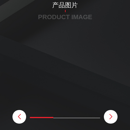
产品图片
PRODUCT IMAGE