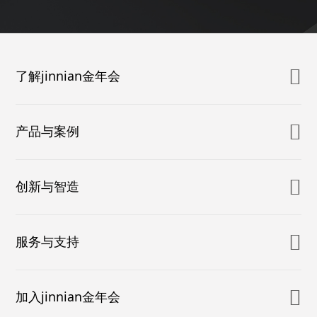
了解jinnian金年会
产品与案例
创新与智造
服务与支持
加入jinnian金年会