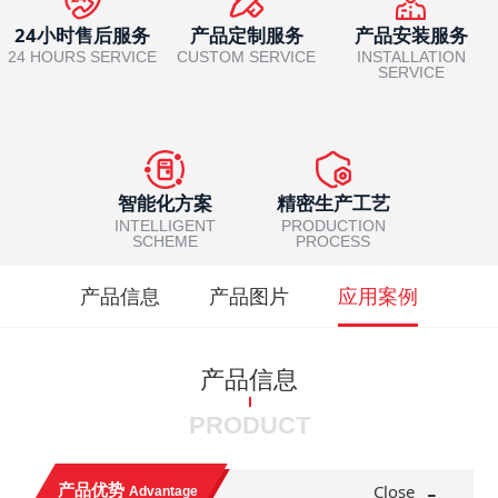
24小时售后服务
产品定制服务
产品安装服务
24 HOURS SERVICE
CUSTOM SERVICE
INSTALLATION
SERVICE
智能化方案
精密生产工艺
INTELLIGENT
PRODUCTION
SCHEME
PROCESS
产品信息
产品图片
应用案例
产品信息
PRODUCT
-
产品优势
Close
Advantage