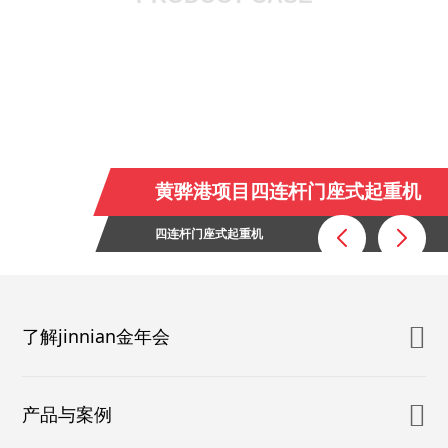
黄骅港项目四连杆门座式起重机
四连杆门座式起重机
了解jinnian金年会
产品与案例