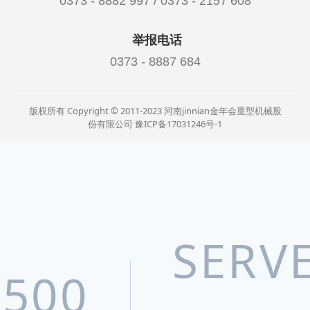
0373 - 8882 997 / 0373 - 2157 608
举报电话
0373 - 8887 684
版权所有 Copyright © 2011-2023 河南jinnian金年会重型机械股
份有限公司
豫ICP备17031246号-1
SERV
500