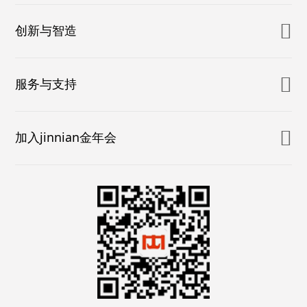
创新与智造
服务与支持
加入jinnian金年会