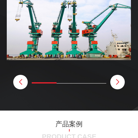
产品案例
PRODUCT CASE