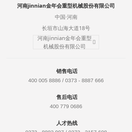
河南jinnian金年会重型机械股份有限公司
中国·河南
长垣市山海大道18号
河南jinnian金年会重型
机械股份有限公司
销售电话
400 005 8886 / 0373 - 8887 666
售后电话
400 779 0686
人才热线