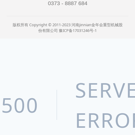
0373 - 8887 684
版权所有 Copyright © 2011-2023 河南jinnian金年会重型机械股
份有限公司
豫ICP备17031246号-1
SERV
500
ERRO