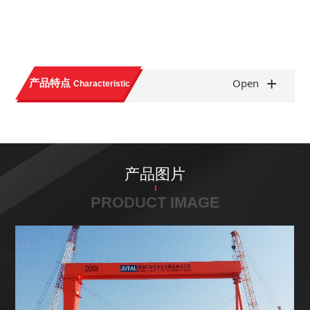
+
产品特点
Open
Characteristic
产品图片
PRODUCT IMAGE