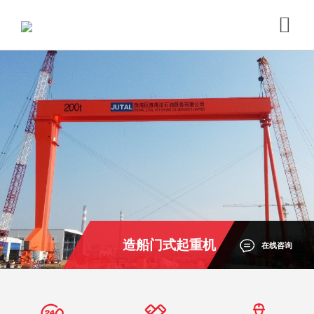
造船门式起重机
在线咨询