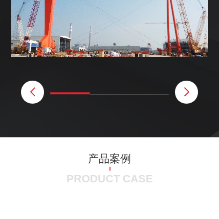
产品案例
PRODUCT CASE