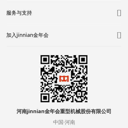
服务与支持
加入jinnian金年会
河南jinnian金年会重型机械股份有限公司
中国·河南