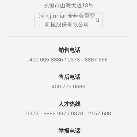
长垣市山海大道18号
河南jinnian金年会重型
机械股份有限公司
销售电话
400 005 8886 / 0373 - 8887 666
售后电话
400 779 0686
人才热线
0373 - 8882 997 / 0373 - 2157 608
举报电话