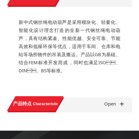
新中式钢丝绳电动葫芦是采用模块化、轻量化、
智能化设计理念打造的全新一代钢丝绳电动葫
芦，具有结构紧凑、性能优越、安全可靠、节能
高效和低噪环保等优点，适用于车间、仓库和电
站等场所物件的吊装及搬运。产品以GB为基础、
结合FEM标准开发而成，同时也满足ISO、
DIN、BS等标准。
+
产品特点
Open
Characteristic