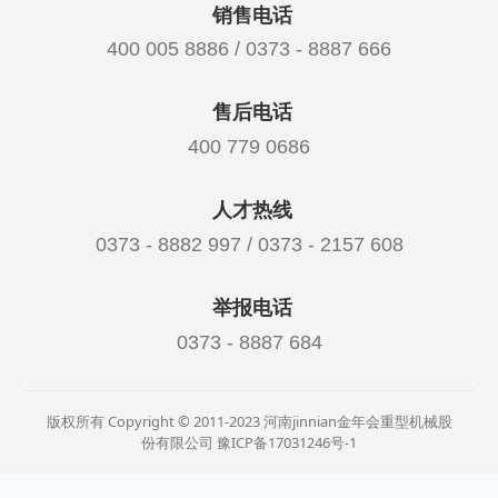
销售电话
400 005 8886 / 0373 - 8887 666
售后电话
400 779 0686
人才热线
0373 - 8882 997 / 0373 - 2157 608
举报电话
0373 - 8887 684
版权所有 Copyright © 2011-2023 河南jinnian金年会重型机械股
份有限公司
豫ICP备17031246号-1