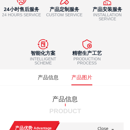
24小时售后服务
产品定制服务
产品安装服务
24 HOURS SERVICE
CUSTOM SERVICE
INSTALLATION
SERVICE
智能化方案
精密生产工艺
INTELLIGENT
PRODUCTION
SCHEME
PROCESS
产品信息
产品图片
产品信息
PRODUCT
-
产品优势
Close
Advantage