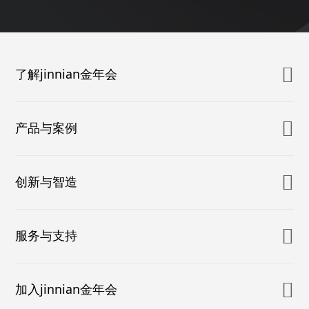
了解jinnian金年会
产品与案例
创新与智造
服务与支持
加入jinnian金年会