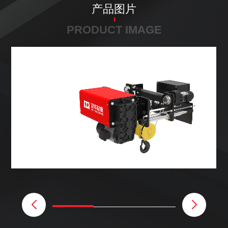
产品图片
PRODUCT IMAGE