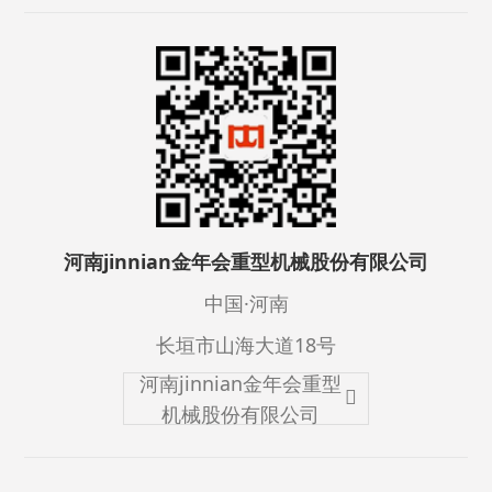
河南jinnian金年会重型机械股份有限公司
中国·河南
长垣市山海大道18号
河南jinnian金年会重型
机械股份有限公司