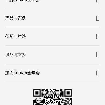
产品与案例
创新与智造
服务与支持
加入jinnian金年会