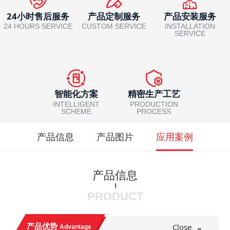
24小时售后服务
产品定制服务
产品安装服务
24 HOURS SERVICE
CUSTOM SERVICE
INSTALLATION
SERVICE
智能化方案
精密生产工艺
INTELLIGENT
PRODUCTION
SCHEME
PROCESS
产品信息
产品图片
应用案例
产品信息
PRODUCT
-
产品优势
Close
Advantage