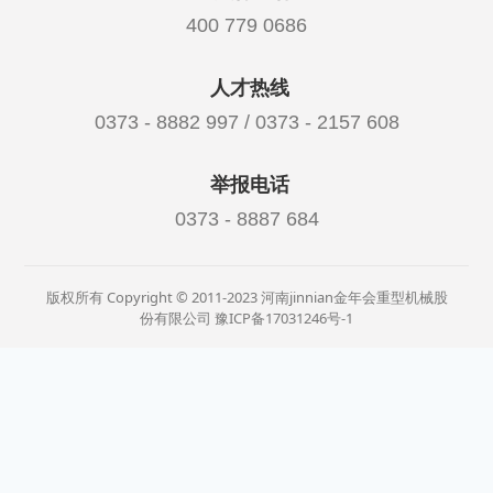
400 779 0686
人才热线
0373 - 8882 997 / 0373 - 2157 608
举报电话
0373 - 8887 684
版权所有 Copyright © 2011-2023 河南jinnian金年会重型机械股
份有限公司
豫ICP备17031246号-1