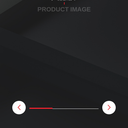
PRODUCT IMAGE