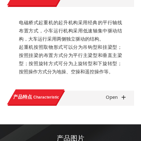
电磁桥式起重机的起升机构采用经典的平行轴线
布置方式，小车运行机构采用低速轴集中驱动结
构，大车运行采用两侧独立驱动的结构。
起重机按照取物形式可以分为吊钩型和挂梁型；
按照挂梁的布置方式分为平行主梁型和垂直主梁
型；按照旋转方式可分为上旋转型和下旋转型；
按照操作方式分为地操、空操和遥控操作等。
+
产品特点
Open
Characteristic
产品图片