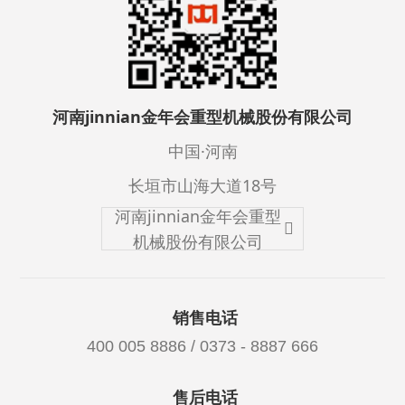
河南jinnian金年会重型机械股份有限公司
中国·河南
长垣市山海大道18号
河南jinnian金年会重型
机械股份有限公司
销售电话
400 005 8886 / 0373 - 8887 666
售后电话