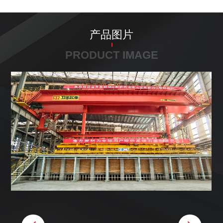
产品图片
PRODUCT IMAGE