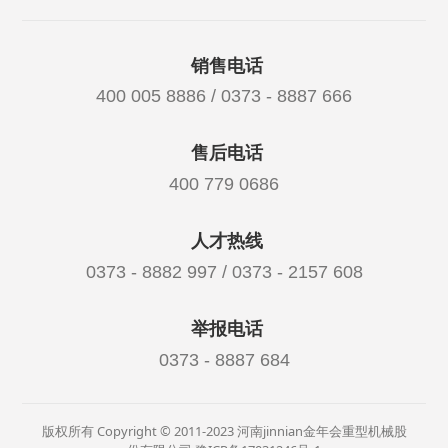
销售电话
400 005 8886 / 0373 - 8887 666
售后电话
400 779 0686
人才热线
0373 - 8882 997 / 0373 - 2157 608
举报电话
0373 - 8887 684
版权所有 Copyright © 2011-2023 河南jinnian金年会重型机械股