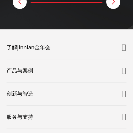
了解jinnian金年会
产品与案例
创新与智造
服务与支持