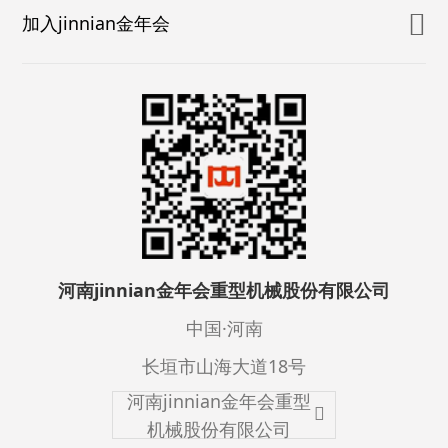
加入jinnian金年会
河南jinnian金年会重型机械股份有限公司
中国·河南
长垣市山海大道18号
河南jinnian金年会重型
机械股份有限公司