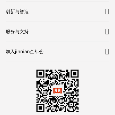
创新与智造
服务与支持
加入jinnian金年会