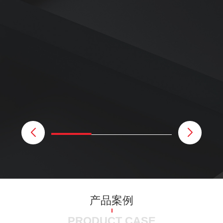
产品案例
PRODUCT CASE