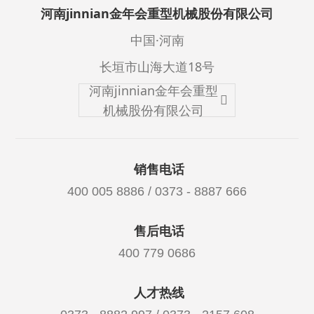
河南jinnian金年会重型机械股份有限公司
中国·河南
长垣市山海大道18号
河南jinnian金年会重型
机械股份有限公司
销售电话
400 005 8886 / 0373 - 8887 666
售后电话
400 779 0686
人才热线