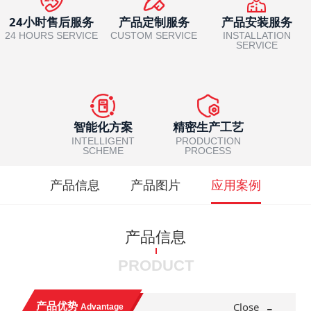
24小时售后服务
产品定制服务
产品安装服务
24 HOURS SERVICE
CUSTOM SERVICE
INSTALLATION
SERVICE
智能化方案
精密生产工艺
INTELLIGENT
PRODUCTION
SCHEME
PROCESS
产品信息
产品图片
应用案例
产品信息
PRODUCT
-
产品优势
Close
Advantage