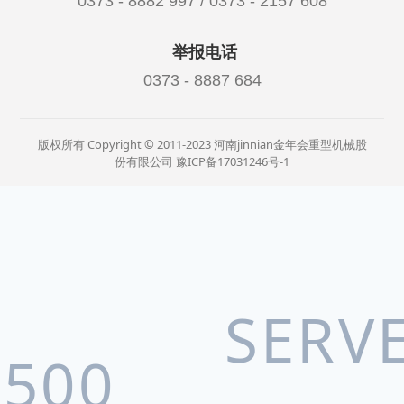
0373 - 8882 997 / 0373 - 2157 608
举报电话
0373 - 8887 684
版权所有 Copyright © 2011-2023 河南jinnian金年会重型机械股
份有限公司
豫ICP备17031246号-1
SERV
500