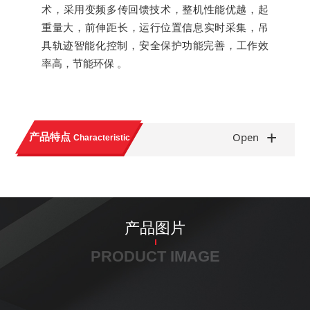
术，采用变频多传回馈技术，整机性能优越，起
重量大，前伸距长，运行位置信息实时采集，吊
具轨迹智能化控制，安全保护功能完善，工作效
率高，节能环保 。
+
产品特点
Open
Characteristic
产品图片
PRODUCT IMAGE