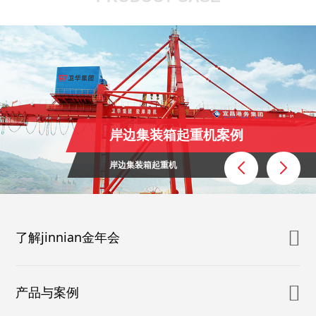
岸边集装箱起重机案例
岸边集装箱起重机
了解jinnian金年会
产品与案例