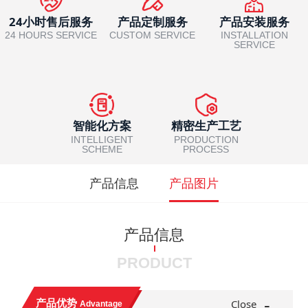
24小时售后服务
产品定制服务
产品安装服务
24 HOURS SERVICE
CUSTOM SERVICE
INSTALLATION
SERVICE
智能化方案
精密生产工艺
INTELLIGENT
PRODUCTION
SCHEME
PROCESS
产品信息
产品图片
产品信息
PRODUCT
-
产品优势
Close
Advantage