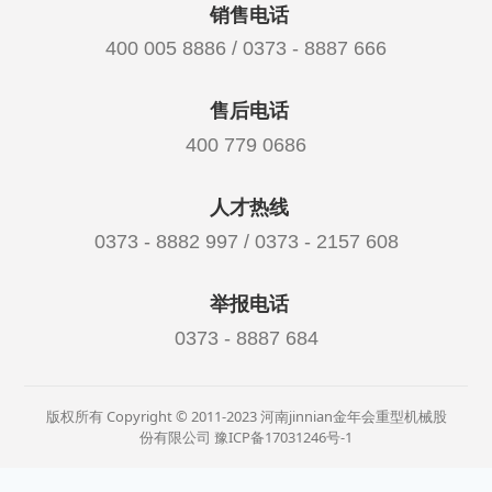
销售电话
400 005 8886 / 0373 - 8887 666
售后电话
400 779 0686
人才热线
0373 - 8882 997 / 0373 - 2157 608
举报电话
0373 - 8887 684
版权所有 Copyright © 2011-2023 河南jinnian金年会重型机械股
份有限公司
豫ICP备17031246号-1