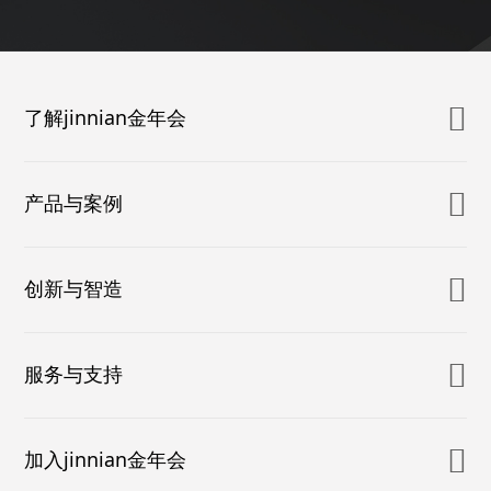
了解jinnian金年会
产品与案例
创新与智造
服务与支持
加入jinnian金年会