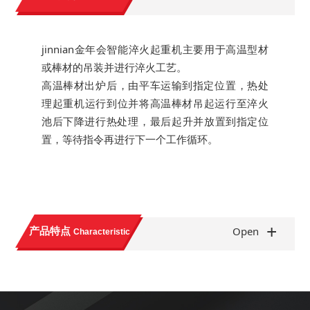
jinnian金年会智能淬火起重机主要用于高温型材
或棒材的吊装并进行淬火工艺。
高温棒材出炉后，由平车运输到指定位置，热处
理起重机运行到位并将高温棒材吊起运行至淬火
池后下降进行热处理，最后起升并放置到指定位
置，等待指令再进行下一个工作循环。
+
产品特点
Open
Characteristic