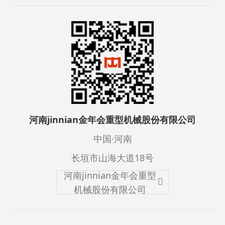
河南jinnian金年会重型机械股份有限公司
中国·河南
长垣市山海大道18号
河南jinnian金年会重型
机械股份有限公司