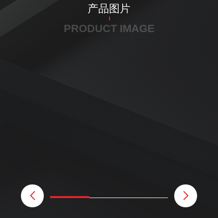
产品图片
PRODUCT IMAGE