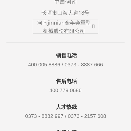
中国·河南
长垣市山海大道18号
河南jinnian金年会重型
机械股份有限公司
销售电话
400 005 8886 / 0373 - 8887 666
售后电话
400 779 0686
人才热线
0373 - 8882 997 / 0373 - 2157 608