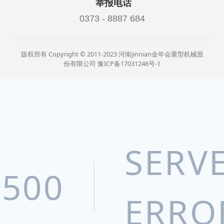
举报电话
0373 - 8887 684
版权所有 Copyright © 2011-2023 河南jinnian金年会重型机械股
份有限公司
豫ICP备17031246号-1
SERV
500
ERRO