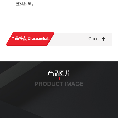
整机质量。
+
产品特点
Open
Characteristic
产品图片
PRODUCT IMAGE