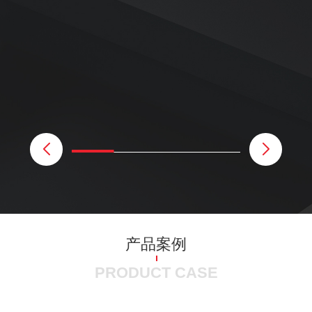
产品案例
PRODUCT CASE