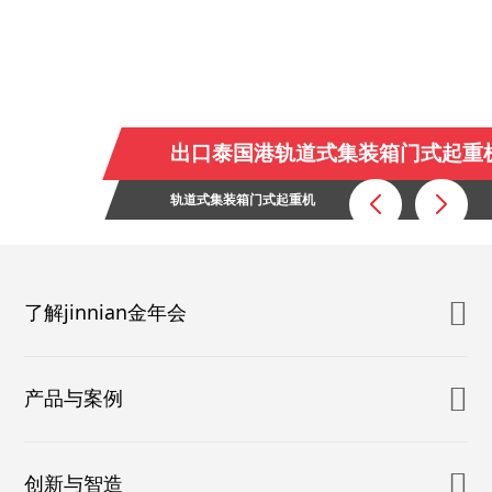
出口泰国港轨道式集装箱门式起重
轨道式集装箱门式起重机
了解jinnian金年会
产品与案例
创新与智造