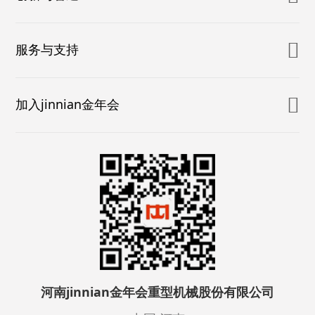
服务与支持
加入jinnian金年会
河南jinnian金年会重型机械股份有限公司