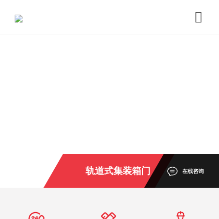
轨道式集装箱门
在线咨询
式起重机