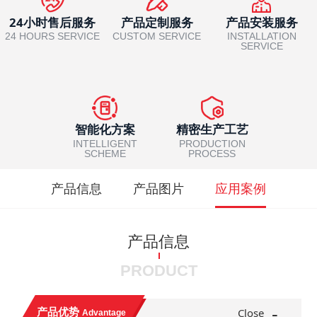
24小时售后服务
产品定制服务
产品安装服务
24 HOURS SERVICE
CUSTOM SERVICE
INSTALLATION
SERVICE
智能化方案
精密生产工艺
INTELLIGENT
PRODUCTION
SCHEME
PROCESS
产品信息
产品图片
应用案例
产品信息
PRODUCT
-
产品优势
Close
Advantage