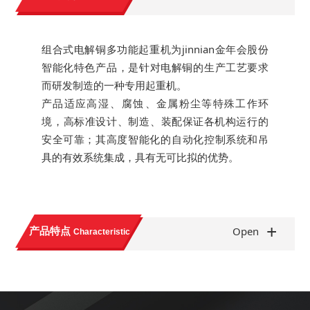
组合式电解铜多功能起重机为jinnian金年会股份
智能化特色产品，是针对电解铜的生产工艺要求
而研发制造的一种专用起重机。
产品适应高湿、腐蚀、金属粉尘等特殊工作环
境，高标准设计、制造、装配保证各机构运行的
安全可靠；其高度智能化的自动化控制系统和吊
具的有效系统集成，具有无可比拟的优势。
+
产品特点
Open
Characteristic