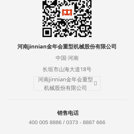
河南jinnian金年会重型机械股份有限公司
中国·河南
长垣市山海大道18号
河南jinnian金年会重型
机械股份有限公司
销售电话
400 005 8886 / 0373 - 8887 666