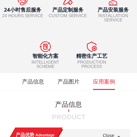
24小时售后服务
产品定制服务
产品安装服务
24 HOURS SERVICE
CUSTOM SERVICE
INSTALLATION
SERVICE
智能化方案
精密生产工艺
INTELLIGENT
PRODUCTION
SCHEME
PROCESS
产品信息
产品图片
应用案例
产品信息
PRODUCT
-
产品优势
Close
Advantage