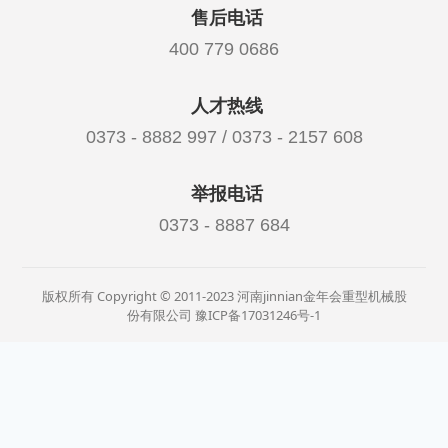
售后电话
400 779 0686
人才热线
0373 - 8882 997 / 0373 - 2157 608
举报电话
0373 - 8887 684
版权所有 Copyright © 2011-2023 河南jinnian金年会重型机械股
份有限公司
豫ICP备17031246号-1