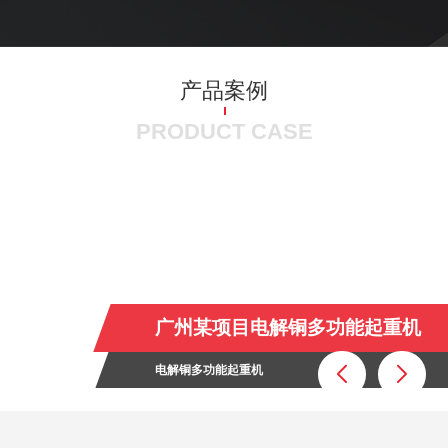
产品案例
PRODUCT CASE
广州某项目电解铜多功能起重机
电解铜多功能起重机