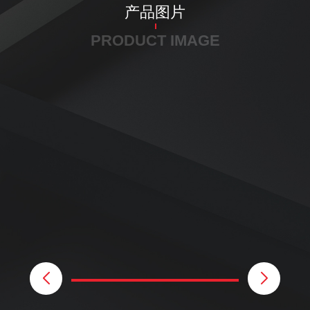
产品图片
PRODUCT IMAGE