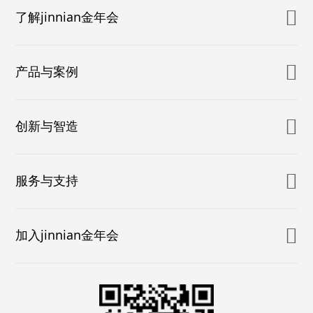
了解jinnian金年会
产品与案例
创新与智造
服务与支持
加入jinnian金年会