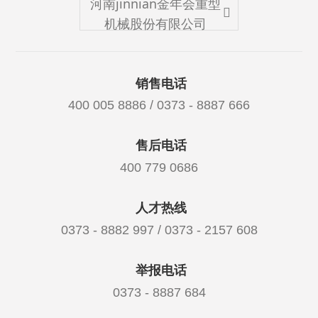
河南jinnian金年会重型
机械股份有限公司
销售电话
400 005 8886 / 0373 - 8887 666
售后电话
400 779 0686
人才热线
0373 - 8882 997 / 0373 - 2157 608
举报电话
0373 - 8887 684