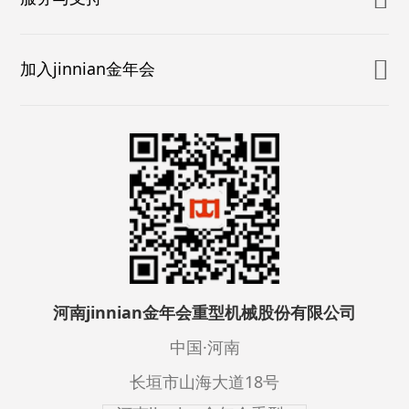
加入jinnian金年会
河南jinnian金年会重型机械股份有限公司
中国·河南
长垣市山海大道18号