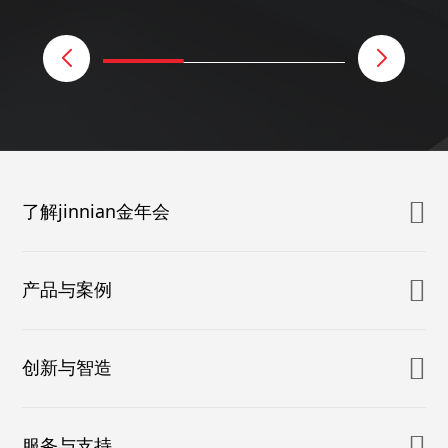
了解jinnian金年会
产品与案例
创新与智造
服务与支持