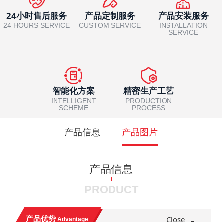
24小时售后服务
产品定制服务
产品安装服务
24 HOURS SERVICE
CUSTOM SERVICE
INSTALLATION
SERVICE
智能化方案
精密生产工艺
INTELLIGENT
PRODUCTION
SCHEME
PROCESS
产品信息
产品图片
产品信息
PRODUCT
-
产品优势
Close
Advantage