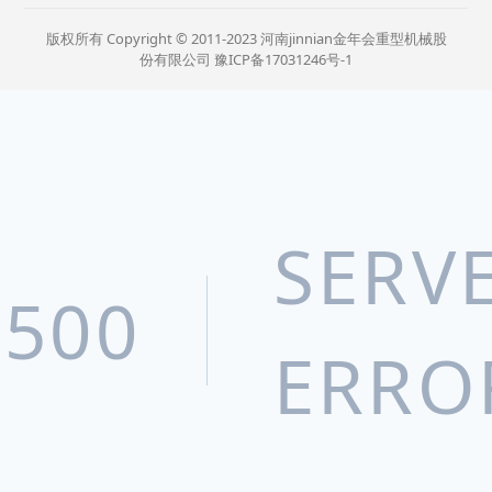
版权所有 Copyright © 2011-2023 河南jinnian金年会重型机械股
份有限公司
豫ICP备17031246号-1
SERV
500
ERRO