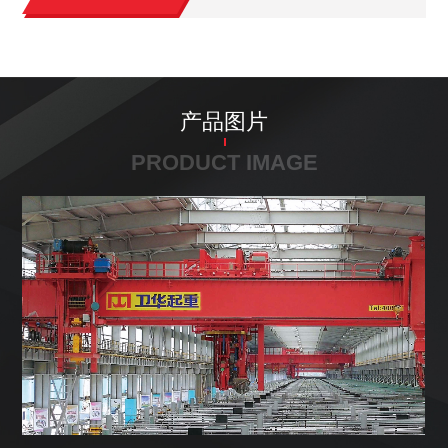
产品图片
PRODUCT IMAGE